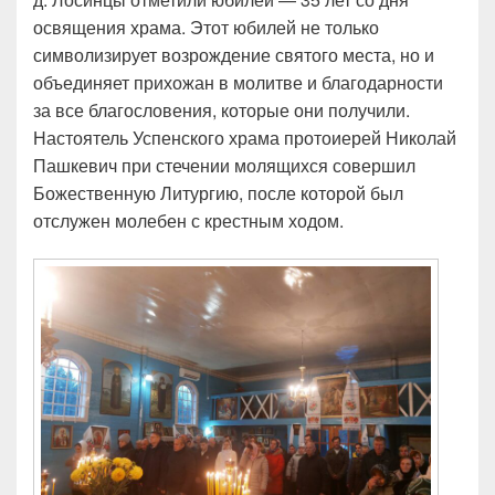
освящения храма. Этот юбилей не только
символизирует возрождение святого места, но и
объединяет прихожан в молитве и благодарности
за все благословения, которые они получили.
Настоятель Успенского храма протоиерей Николай
Пашкевич при стечении молящихся совершил
Божественную Литургию, после которой был
отслужен молебен с крестным ходом.