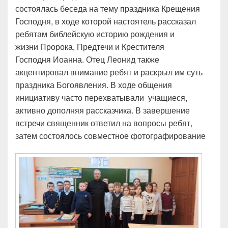
состоялась беседа на тему праздника Крещения
Господня, в ходе которой настоятель рассказал
ребятам библейскую историю рождения и
жизни Пророка, Предтечи и Крестителя
Господня Иоанна. Отец Леонид также
акцентировал внимание ребят и раскрыл им суть
праздника Богоявления. В ходе общения
инициативу часто перехватывали учащиеся,
активно дополняя рассказчика. В завершение
встречи священник ответил на вопросы ребят,
затем состоялось совместное фотографирование