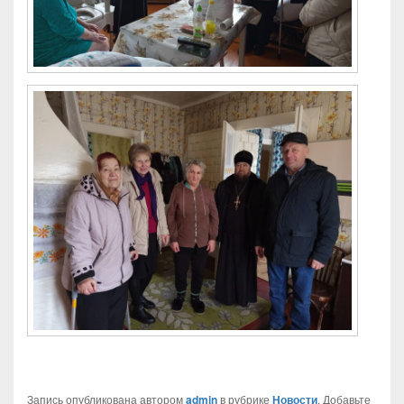
Запись опубликована автором
admin
в рубрике
Новости
. Добавьте