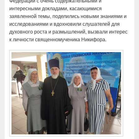
Федерации с очень содержательными и
интересными докладами, касающимися
заявленной темы, поделились новыми знаниями и
исследованиями и вдохновили слушателей для
духовного роста и размышлений, вызвали интерес
к личности священномученика Никифора.