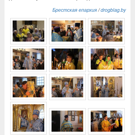
Брестская епархия
/
drogblag.by