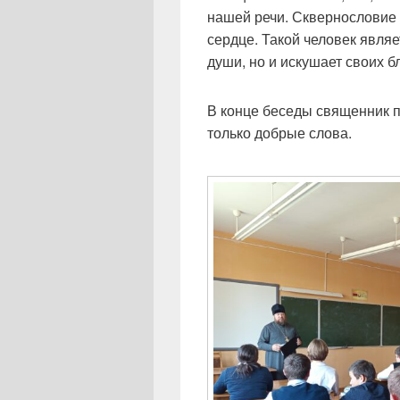
нашей речи. Сквернословие 
сердце. Такой человек являе
души, но и искушает своих б
В конце беседы священник п
только добрые слова.