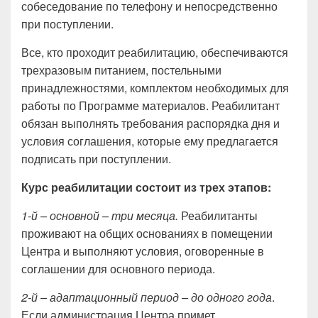
собеседование по телефону и непосредственно
при поступлении.
Все, кто проходит реабилитацию, обеспечиваются
трехразовым питанием, постельными
принадлежностями, комплектом необходимых для
работы по Программе материалов. Реабилитант
обязан выполнять требования распорядка дня и
условия соглашения, которые ему предлагается
подписать при поступлении.
Курс реабилитации состоит из трех этапов:
1-й – основной – три месяца.
Реабилитанты
проживают на общих основаниях в помещении
Центра и выполняют условия, оговоренные в
соглашении для основного периода.
2-й – адаптационный период – до одного года
.
Если администрация Центра примет