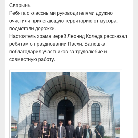
Сварынь.
Ребята с классными руководителями дружно
очистили прилегающую территорию от мусора,
подметали дорожки.
Настоятель храма иерей Леонид Коледа рассказал
ребятам о праздновании Пасхи. Батюшка
поблагодарил участников за трудолюбие и
совместную работу.