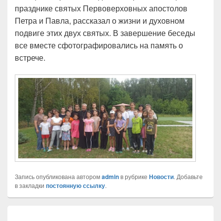
празднике святых Первоверховных апостолов
Петра и Павла, рассказал о жизни и духовном
подвиге этих двух святых. В завершение беседы
все вместе сфотографировались на память о
встрече.
Запись опубликована автором
admin
в рубрике
Новости
. Добавьте
в закладки
постоянную ссылку
.
Навигация