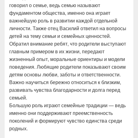
говорил о семье, ведь семью называют
фундаментом общества, именно она играет
важнейшую роль в развитии каждой отдельной
личности. Также отец Василий ответил на вопросы
детей на тему семьи и семейных ценностей.
Обратил внимание ребят, что родители выступают
главным примером в их жизни, передают
жизненный опыт, моральные ориентиры и модели
поведения. Любящие родители показывают своим
детям основы любви, заботы и ответственности.
Важно научиться бережно относиться к близким,
развивать чувства благодарности и долга перед
семьей.
Большую роль играют семейные традиции — ведь
именно они поддерживают преемственность
поколений и формируют чувство единства среди
родных.