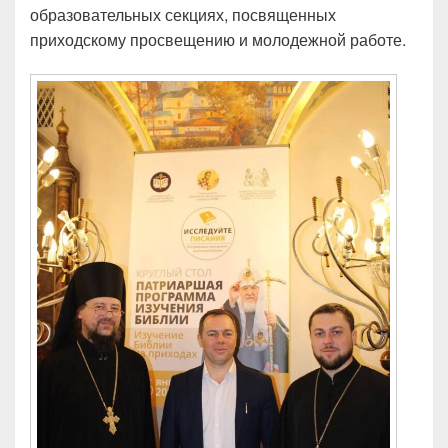
образовательных секциях, посвященных
приходскому просвещению и молодежной работе.